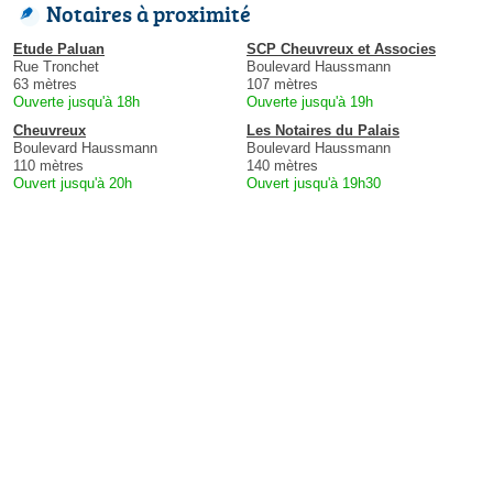
Notaires à proximité
Etude Paluan
SCP Cheuvreux et Associes
Rue Tronchet
Boulevard Haussmann
63 mètres
107 mètres
Ouverte jusqu'à 18h
Ouverte jusqu'à 19h
Cheuvreux
Les Notaires du Palais
Boulevard Haussmann
Boulevard Haussmann
110 mètres
140 mètres
Ouvert jusqu'à 20h
Ouvert jusqu'à 19h30