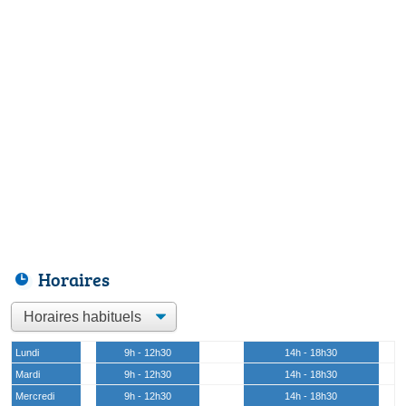
Horaires
Lundi
9h - 12h30
14h - 18h30
Mardi
9h - 12h30
14h - 18h30
Mercredi
9h - 12h30
14h - 18h30