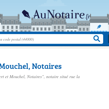
 Mouchel, Notaires
rt et Mouchel, Notaires", notaire situé
rue la