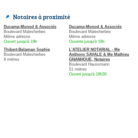
Notaires à proximité
Ducamp-Monod & Associés
Ducamp-Monod & Associés
Boulevard Malesherbes
Boulevard Malesherbes
Même adresse
Même adresse
Ouvert jusqu'à 19h
Ouverte jusqu'à 19h
Thibert-Belaman Sophie
L'ATELIER NOTARIAL - Me
Boulevard Malesherbes
Anthony SAVALE & Me Mathieu
9 mètres
GNANHOUE, Notaires
Boulevard Haussmann
51 mètres
Ouvert jusqu'à 18h30