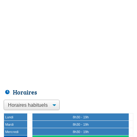
Horaires
Lundi
8h30 - 19h
Mardi
8h30 - 19h
Mercredi
8h30 - 19h