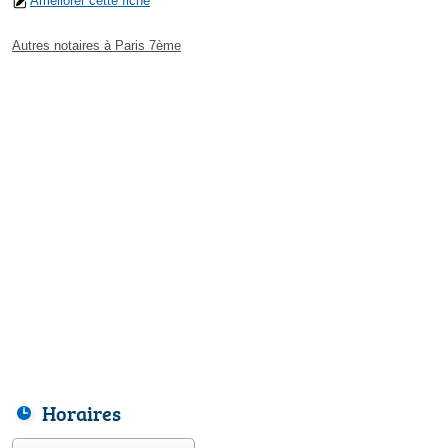
Améliorer cette fiche
Autres notaires à Paris 7ème
Horaires