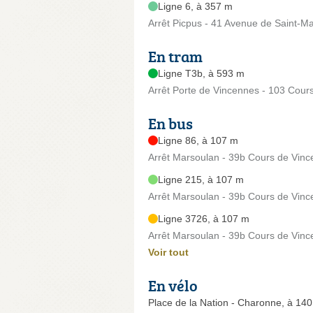
Ligne 6, à 357 m
Arrêt Picpus - 41 Avenue de Saint-M
En tram
Ligne T3b, à 593 m
Arrêt Porte de Vincennes - 103 Cour
En bus
Ligne 86, à 107 m
Arrêt Marsoulan - 39b Cours de Vin
Ligne 215, à 107 m
Arrêt Marsoulan - 39b Cours de Vin
Ligne 3726, à 107 m
Arrêt Marsoulan - 39b Cours de Vin
Voir tout
En vélo
Place de la Nation - Charonne, à 14