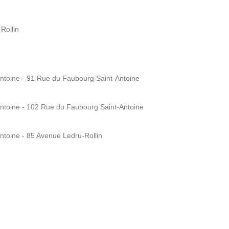
Rollin
Antoine - 91 Rue du Faubourg Saint-Antoine
Antoine - 102 Rue du Faubourg Saint-Antoine
Antoine - 85 Avenue Ledru-Rollin