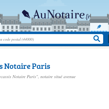
s Notaire Paris
ecassis Notaire Paris", notaire situé
avenue