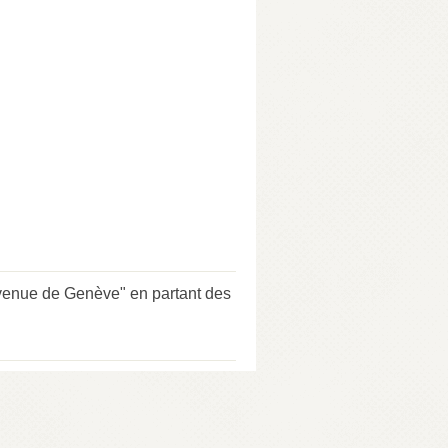
ue de Genève" en partant des