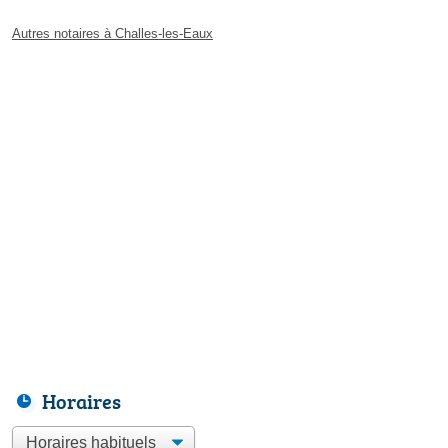
Autres notaires à Challes-les-Eaux
Horaires