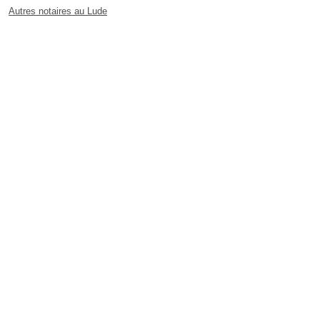
Autres notaires au Lude