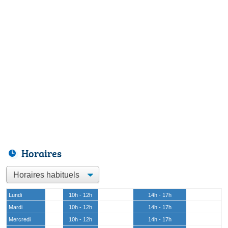
Horaires
Lundi
10h - 12h
14h - 17h
Mardi
10h - 12h
14h - 17h
Mercredi
10h - 12h
14h - 17h