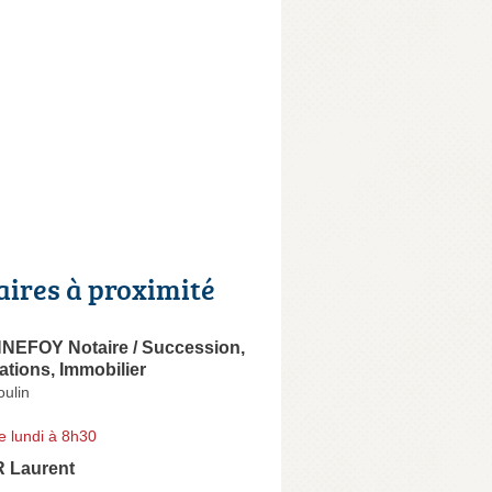
aires à proximité
NEFOY Notaire / Succession,
ations, Immobilier
ulin
e lundi à 8h30
 Laurent