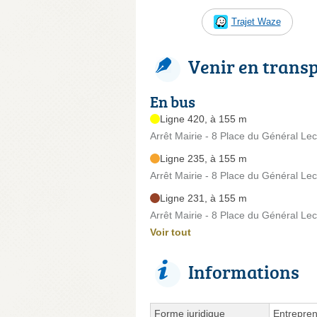
Trajet Waze
Venir en trans
En bus
Ligne 420, à 155 m
Arrêt Mairie - 8 Place du Général Lec
Ligne 235, à 155 m
Arrêt Mairie - 8 Place du Général Lec
Ligne 231, à 155 m
Arrêt Mairie - 8 Place du Général Lec
Voir tout
Informations
Forme juridique
Entrepren