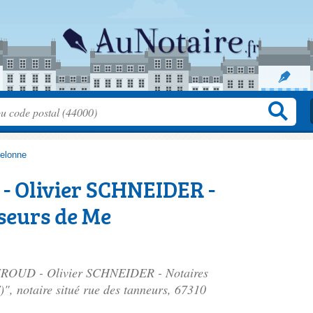
elonne
- Olivier SCHNEIDER -
seurs de Me
 GIROUD - Olivier SCHNEIDER - Notaires
, notaire situé
rue des tanneurs
, 67310