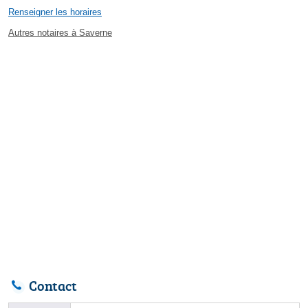
Renseigner les horaires
Autres notaires à Saverne
Contact