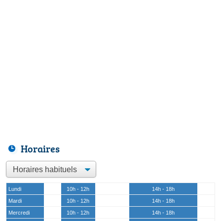
Horaires
Lundi
10h - 12h
14h - 18h
Mardi
10h - 12h
14h - 18h
Mercredi
10h - 12h
14h - 18h