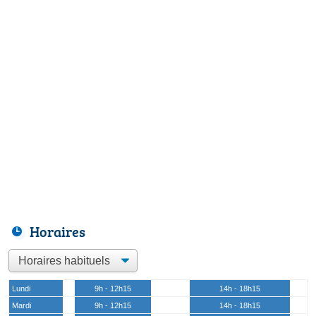
Horaires
Lundi
9h - 12h15
14h - 18h15
Mardi
9h - 12h15
14h - 18h15