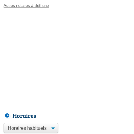
Autres notaires à Béthune
Horaires