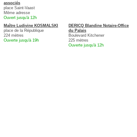
associés
place Saint-Vaast
Même adresse
Ouvert jusqu'à 12h
Maître Ludivine KOSMALSKI
DERICQ Blandine Notaire-Office
place de la République
du Palais
224 mètres
Boulevard Kitchener
Ouverte jusqu'à 19h
225 mètres
Ouverte jusqu'à 12h