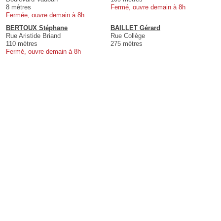
8 mètres
Fermé, ouvre demain à 8h
Fermée, ouvre demain à 8h
BERTOUX Stéphane
BAILLET Gérard
Rue Aristide Briand
Rue Collège
110 mètres
275 mètres
Fermé, ouvre demain à 8h