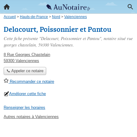
Accueil
>
Hauts-de-France
>
Nord
>
Valenciennes
Delacourt, Poissonnier et Pantou
Cette fiche présente "Delacourt, Poissonnier et Pantou", notaire situé
rue
georges chastelain
, 59300 Valenciennes.
8 Rue Georges Chastelain
59300 Valenciennes
📞 Appeler ce notaire
Recommander ce notaire
Améliorer cette fiche
Renseigner les horaires
Autres notaires à Valenciennes