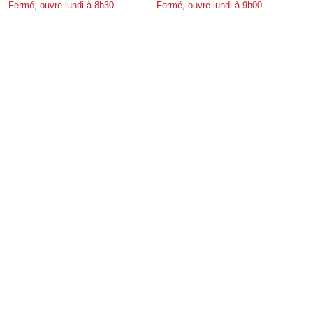
Fermé, ouvre lundi à 8h30
Fermé, ouvre lundi à 9h00