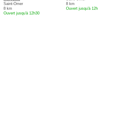
Saint-Omer
8 km
8 km
Ouvert jusqu'à 12h
Ouvert jusqu'à 12h30