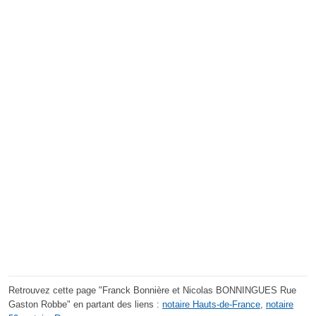
Retrouvez cette page "Franck Bonnière et Nicolas BONNINGUES Rue
Gaston Robbe" en partant des liens :
notaire Hauts-de-France
,
notaire