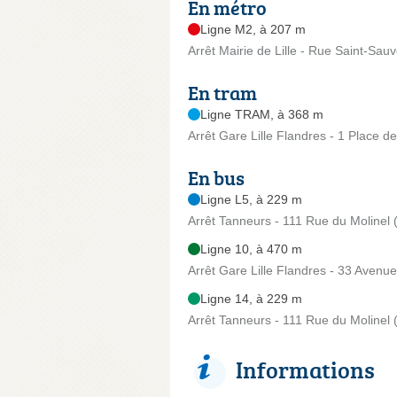
En métro
Ligne M2, à 207 m
Arrêt Mairie de Lille - Rue Saint-Sau
En tram
Ligne TRAM, à 368 m
Arrêt Gare Lille Flandres - 1 Place d
En bus
Ligne L5, à 229 m
Arrêt Tanneurs - 111 Rue du Molinel (L
Ligne 10, à 470 m
Arrêt Gare Lille Flandres - 33 Avenu
Ligne 14, à 229 m
Arrêt Tanneurs - 111 Rue du Molinel (L
Informations