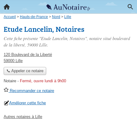
Accueil
>
Hauts-de-France
>
Nord
>
Lille
Etude Lancelin, Notaires
Cette fiche présente "Etude Lancelin, Notaires", notaire situé
boulevard
de la liberté
, 59000 Lille.
120 Boulevard de la Liberté
59000 Lille
📞 Appeler ce notaire
Notaire
-
Fermé, ouvre lundi à 9h00
Recommander ce notaire
Améliorer cette fiche
Autres notaires à Lille