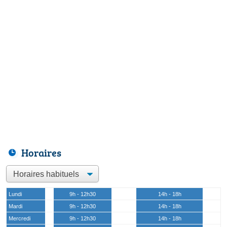
Horaires
Lundi
9h - 12h30
14h - 18h
Mardi
9h - 12h30
14h - 18h
Mercredi
9h - 12h30
14h - 18h