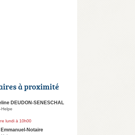
aires à proximité
meline DEUDON-SENESCHAL
-Helpe
re lundi à 10h00
Emmanuel-Notaire