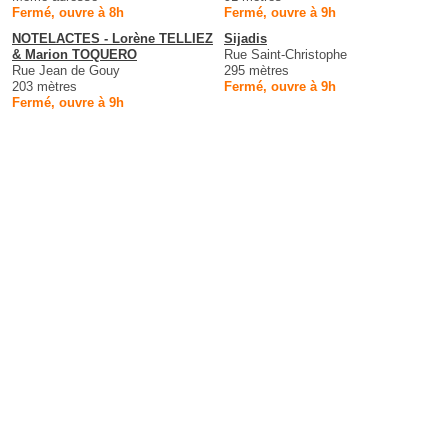
Fermé, ouvre à 8h
Fermé, ouvre à 9h
NOTELACTES - Lorène TELLIEZ
Sijadis
& Marion TOQUERO
Rue Saint-Christophe
Rue Jean de Gouy
295 mètres
203 mètres
Fermé, ouvre à 9h
Fermé, ouvre à 9h