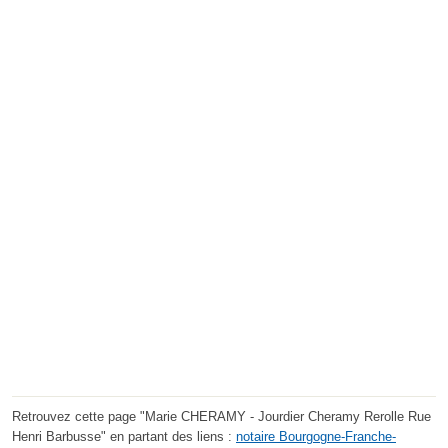
Retrouvez cette page "Marie CHERAMY - Jourdier Cheramy Rerolle Rue
Henri Barbusse" en partant des liens :
notaire Bourgogne-Franche-