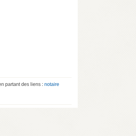
partant des liens :
notaire