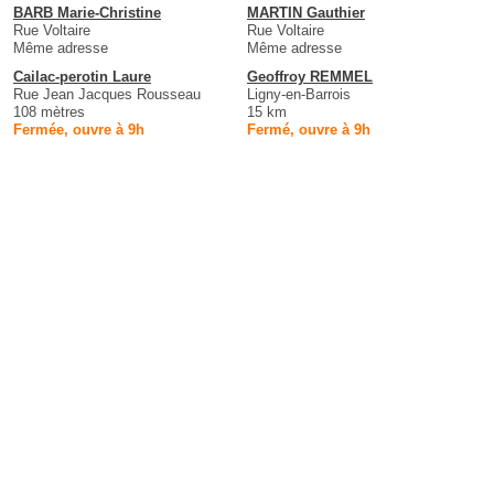
BARB Marie-Christine
MARTIN Gauthier
Rue Voltaire
Rue Voltaire
Même adresse
Même adresse
Cailac-perotin Laure
Geoffroy REMMEL
Rue Jean Jacques Rousseau
Ligny-en-Barrois
108 mètres
15 km
Fermée, ouvre à 9h
Fermé, ouvre à 9h