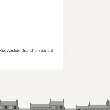
Aristide Briand" en partant