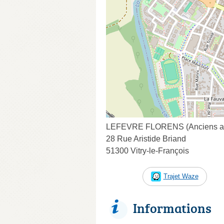
LEFEVRE FLORENS (Anciens a
28 Rue Aristide Briand
51300 Vitry-le-François
Trajet Waze
Informations