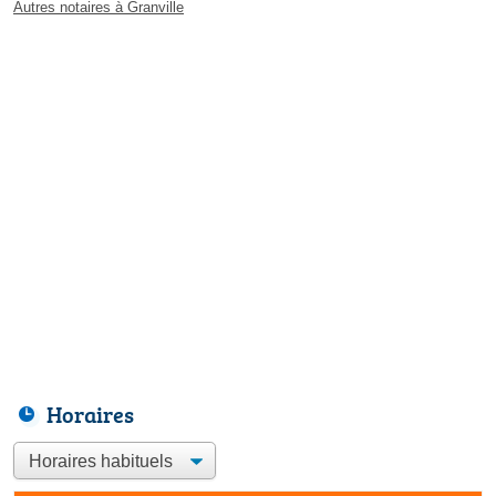
Autres notaires à Granville
Horaires