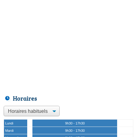
Horaires
Lundi
9h30 - 17h30
Mardi
9h30 - 17h30