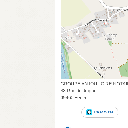
GROUPE ANJOU LOIRE NOTAIR
38 Rue de Juigné
49460 Feneu
Trajet Waze