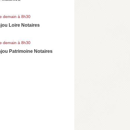
e demain à 8h30
jou Loire Notaires
e demain à 8h30
jou Patrimoine Notaires