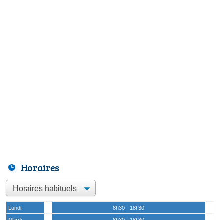
Horaires
Lundi
8h30 - 18h30
Mardi
8h30 - 18h30