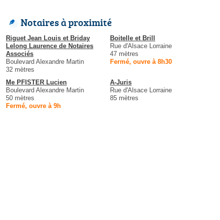
Notaires à proximité
Riguet Jean Louis et Briday
Boitelle et Brill
Lelong Laurence de Notaires
Rue d'Alsace Lorraine
Associés
47 mètres
Boulevard Alexandre Martin
Fermé, ouvre à 8h30
32 mètres
Me PFISTER Lucien
A-Juris
Boulevard Alexandre Martin
Rue d'Alsace Lorraine
50 mètres
85 mètres
Fermé, ouvre à 9h