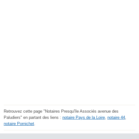
Retrouvez cette page "Notaires Presqu'île Associés avenue des
Paludiers" en partant des liens :
notaire Pays de la Loire
,
notaire 44
,
notaire Pornichet
.