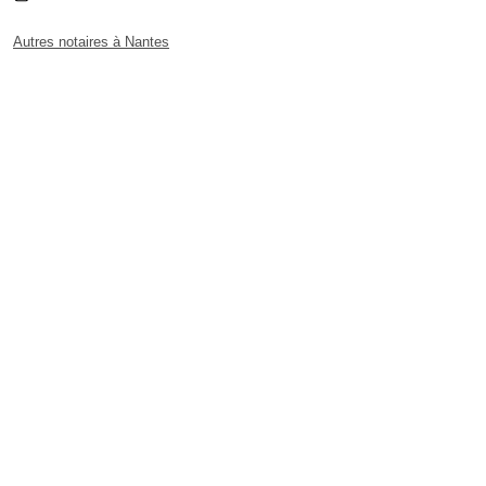
Autres notaires à Nantes