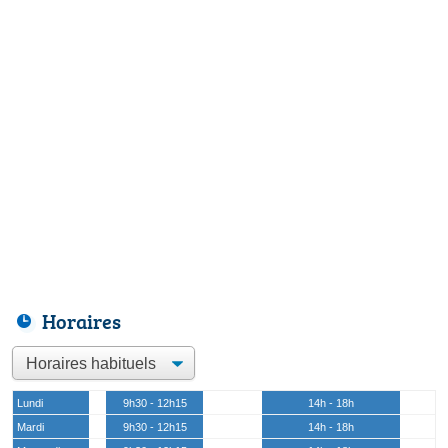
Horaires
Lundi
9h30 - 12h15
14h - 18h
Mardi
9h30 - 12h15
14h - 18h