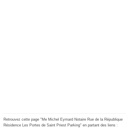
Retrouvez cette page "Me Michel Eymard Notaire Rue de la République
Résidence Les Portes de Saint Priest Parking" en partant des liens :