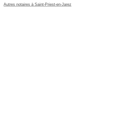
Autres notaires à Saint-Priest-en-Jarez