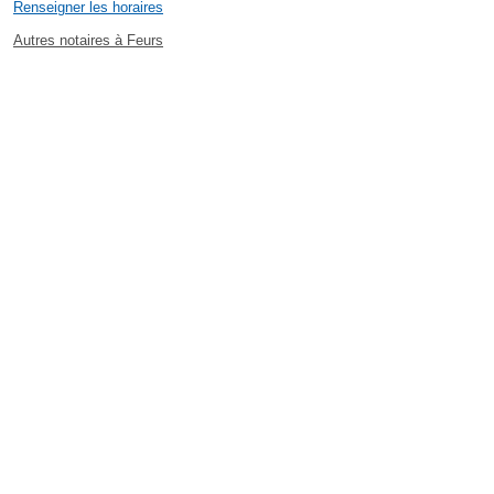
Renseigner les horaires
Autres notaires à Feurs