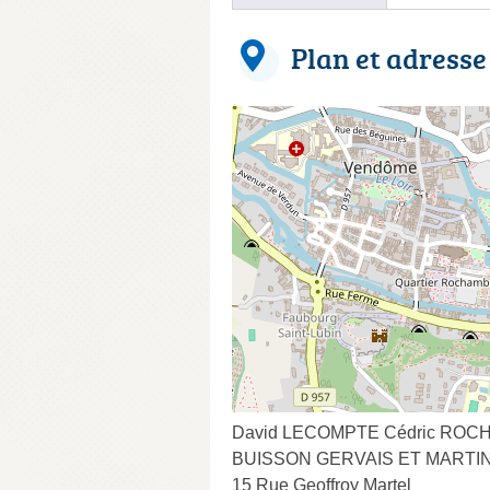
Plan et adresse
David LECOMPTE Cédric ROCH
BUISSON GERVAIS ET MARTI
15 Rue Geoffroy Martel