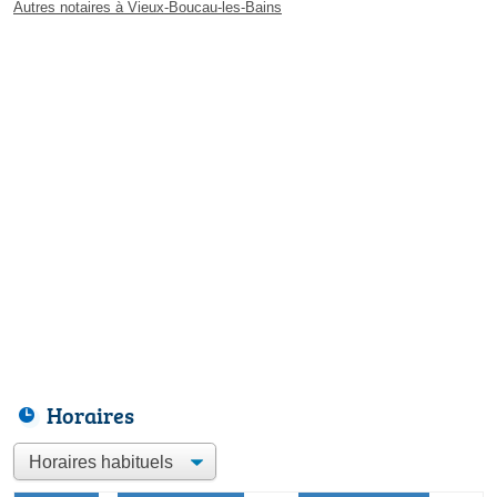
Autres notaires à Vieux-Boucau-les-Bains
Horaires