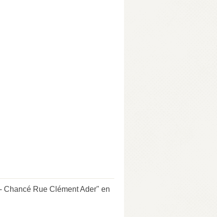
 - Chancé Rue Clément Ader" en