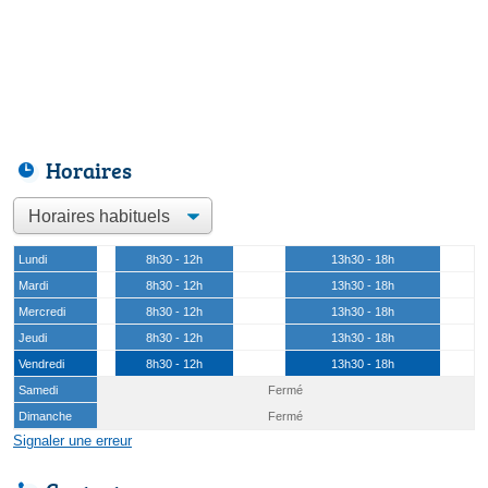
Horaires
Lundi
8h30 - 12h
13h30 - 18h
Mardi
8h30 - 12h
13h30 - 18h
Mercredi
8h30 - 12h
13h30 - 18h
Jeudi
8h30 - 12h
13h30 - 18h
Vendredi
8h30 - 12h
13h30 - 18h
Samedi
Fermé
Dimanche
Fermé
Signaler une erreur