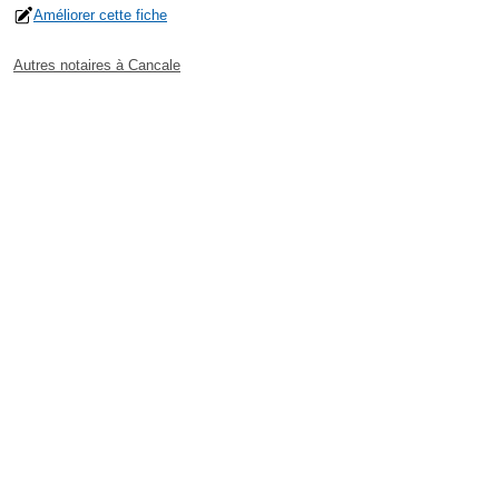
Améliorer cette fiche
Autres notaires à Cancale