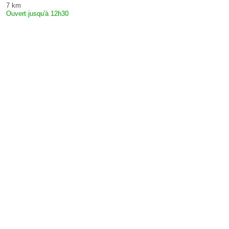
7 km
Ouvert jusqu'à 12h30