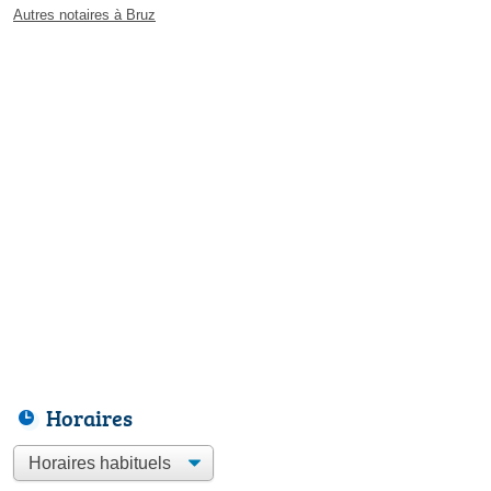
Autres notaires à Bruz
Horaires