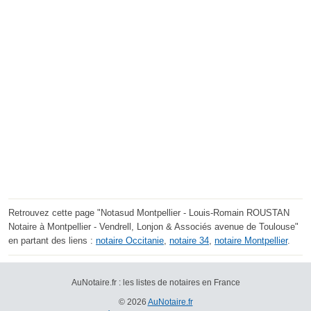
Retrouvez cette page "Notasud Montpellier - Louis-Romain ROUSTAN
Notaire à Montpellier - Vendrell, Lonjon & Associés avenue de Toulouse"
en partant des liens :
notaire Occitanie
,
notaire 34
,
notaire Montpellier
.
AuNotaire.fr : les listes de notaires en France
© 2026
AuNotaire.fr