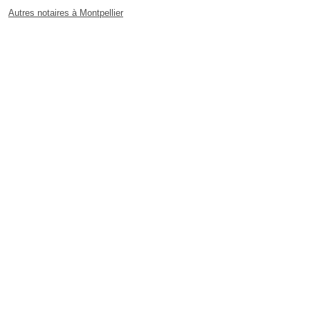
Autres notaires à Montpellier