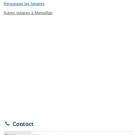
Renseigner les horaires
Autres notaires à Marseillan
Contact