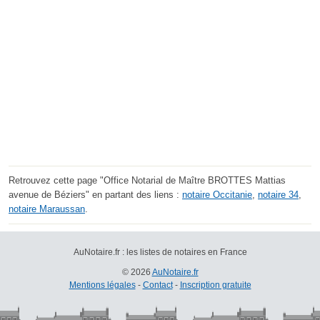
Retrouvez cette page "Office Notarial de Maître BROTTES Mattias
avenue de Béziers" en partant des liens :
notaire Occitanie
,
notaire 34
,
notaire Maraussan
.
AuNotaire.fr : les listes de notaires en France
© 2026
AuNotaire.fr
Mentions légales
-
Contact
-
Inscription gratuite