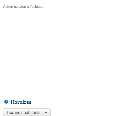
Autres notaires à Toulouse
Horaires