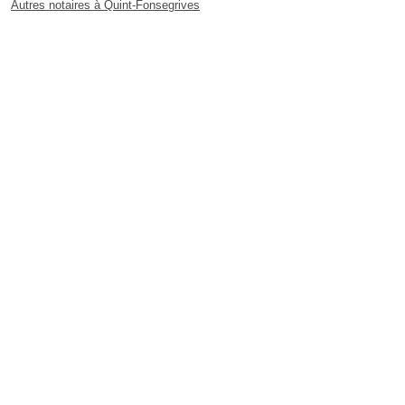
Autres notaires à Quint-Fonsegrives