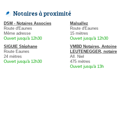
Notaires à proximité
DSM - Notaires Associes
Malsallez
Route d'Eaunes
Route d'Eaunes
Même adresse
15 mètres
Ouvert jusqu'à 12h30
Ouvert jusqu'à 12h30
SIGUIE Stéphane
VMBD Notaires, Antoine
Route Eaunes
LEUTENEGGER, notaire
24 mètres
All. Niel
Ouvert jusqu'à 12h30
475 mètres
Ouvert jusqu'à 13h