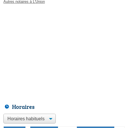
Autres notaires à L'Union
Horaires