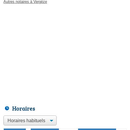
Autres notaires à Vergèze
Horaires