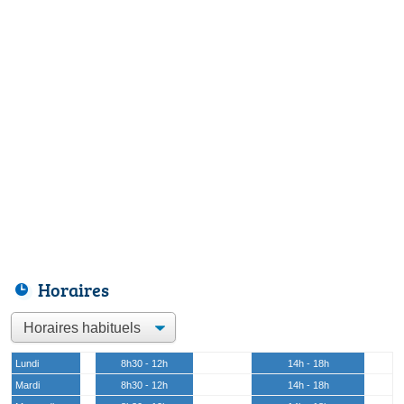
Horaires
Lundi
8h30 - 12h
14h - 18h
Mardi
8h30 - 12h
14h - 18h